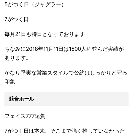
5がつく日（ジャグラー）
7がつく日
毎月21日も特日となっております
ちなみに2018年11月11日は1500人程並んだ実績が
あります。
かなり堅実な営業スタイルで公約はしっかりと守る
印象
競合ホール
フェイス777遠賀
7がつく日は本来、そこまで強く推していなかった