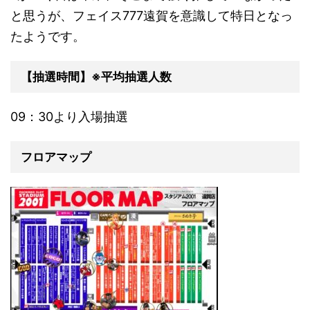
と思うが、フェイス777遠賀を意識して特日となっ
たようです。
【抽選時間】※平均抽選人数
09：30より入場抽選
フロアマップ