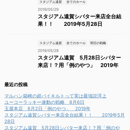
スタジアム遠賀
全てのホール
2019/05/29
スタジアム遠賀シバター来店全台結
果！！ 2019年5月28日
スタジアム遠賀
全てのホール
明日の戦略
2019/05/28
スタジアム遠賀 5月28日シバター
来店！？用「例のやつ」 2019年
最近の投稿
マルハン箱崎の超バイキルトって実は最強説浮上
ユーコーラッキー連動の戦略 8月6日
玉屋本店 6月2日「例のやつ」 2019年
スタジアム遠賀シバター来店全台結果！！ 2019年5月
28日
スタジアム遠賀 5月28日シバター来店！？用「例のや