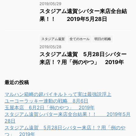
2019/05/29
スタジアム遠賀シバター来店全台結
果！！ 2019年5月28日
スタジアム遠賀
全てのホール
明日の戦略
2019/05/28
スタジアム遠賀 5月28日シバター
来店！？用「例のやつ」 2019年
最近の投稿
マルハン箱崎の超バイキルトって実は最強説浮上
ユーコーラッキー連動の戦略 8月6日
玉屋本店 6月2日「例のやつ」 2019年
スタジアム遠賀シバター来店全台結果！！ 2019年5月
28日
スタジアム遠賀 5月28日シバター来店！？用「例のや
つ」 2019年