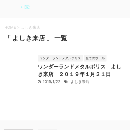
HOME
>
よしき来店
「 よしき来店 」 一覧
ワンダーランドメタルポリス
全てのホール
ワンダーランドメタルポリス よし
き来店 ２０１９年１月２１日
2019/1/22
よしき来店